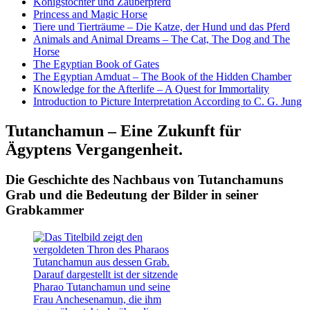
Königstochter und Zauberpferd
Princess and Magic Horse
Tiere und Tierträume – Die Katze, der Hund und das Pferd
Animals and Animal Dreams – The Cat, The Dog and The
Horse
The Egyptian Book of Gates
The Egyptian Amduat – The Book of the Hidden Chamber
Knowledge for the Afterlife – A Quest for Immortality
Introduction to Picture Interpretation According to C. G. Jung
Tutanchamun – Eine Zukunft für
Ägyptens Vergangenheit.
Die Geschichte des Nachbaus von Tutanchamuns
Grab und die Bedeutung der Bilder in seiner
Grabkammer