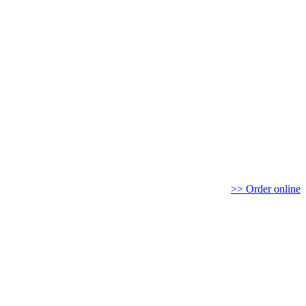
>> Order online